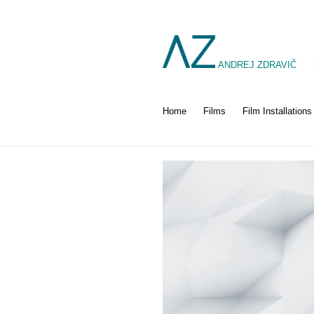
ANDREJ ZDRAVIČ
Home
Films
Film Installations