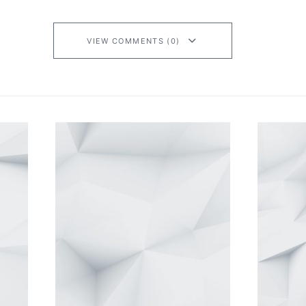
VIEW COMMENTS (0)