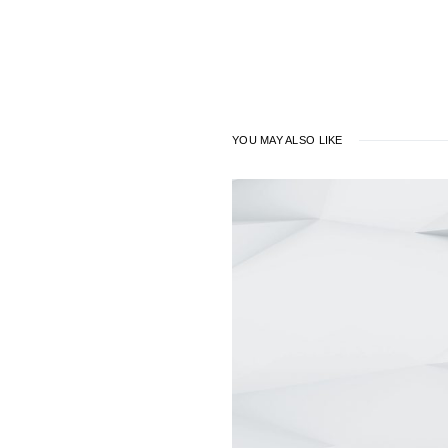
YOU MAY ALSO LIKE